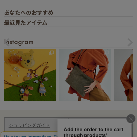
あなたへのおすすめ
最近見たアイテム
Instagram
ショッピングガイド
お知らせ