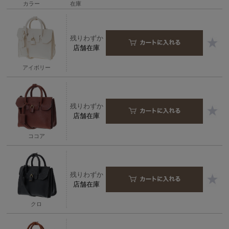
カラー
在庫
残りわずか
店舗在庫
アイボリー
残りわずか
店舗在庫
ココア
残りわずか
店舗在庫
クロ