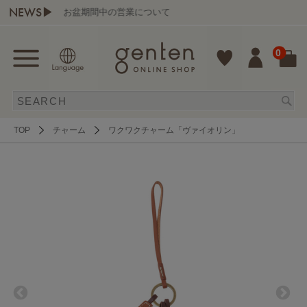
NEWS▶
お盆期間中の営業について
0
TOP
チャーム
ワクワクチャーム「ヴァイオリン」