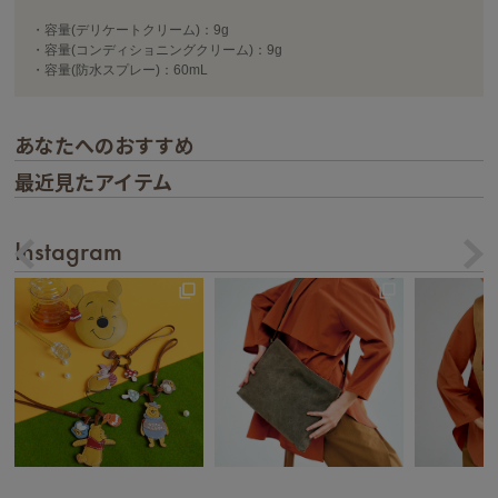
・容量(デリケートクリーム)：9g
・容量(コンディショニングクリーム)：9g
・容量(防水スプレー)：60mL
あなたへのおすすめ
最近見たアイテム
Instagram