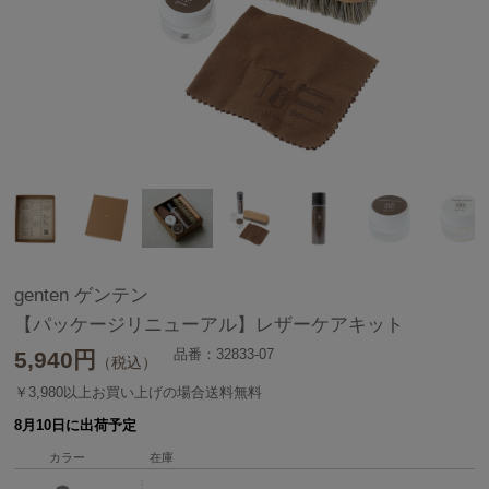
genten ゲンテン
【パッケージリニューアル】レザーケアキット
品番：32833-07
5,940
円
（税込）
￥3,980以上お買い上げの場合送料無料
8月10日に出荷予定
カラー
在庫