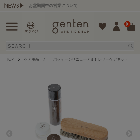
NEWS▶
お盆期間中の営業について
0
TOP
ケア用品
【パッケージリニューアル】レザーケアキット