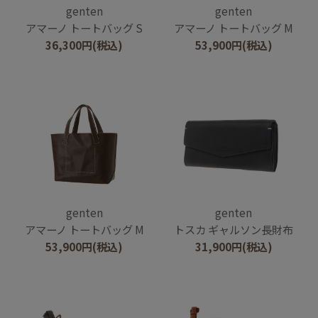
genten
genten
アマーノ トートバッグ S
アマーノ トートバッグ M
36,300
円
(税込)
53,900
円
(税込)
genten
genten
アマーノ トートバッグ M
トスカ ギャルソン長財布
53,900
円
(税込)
31,900
円
(税込)