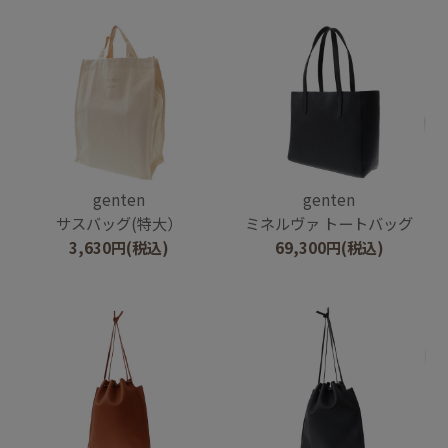
genten
genten
サスバッグ(特大）
ミネルヴァ トートバッグ
3,630
円
(税込)
69,300
円
(税込)