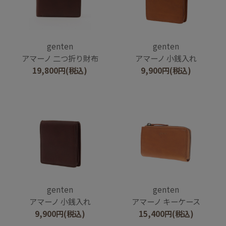
genten
genten
アマーノ 二つ折り財布
アマーノ 小銭入れ
19,800
円
(税込)
9,900
円
(税込)
genten
genten
アマーノ 小銭入れ
アマーノ キーケース
9,900
円
(税込)
15,400
円
(税込)