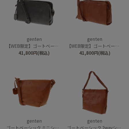
genten
genten
【WEB限定】ゴートベーシック スクエアショルダーバッグ
【WEB限定】ゴートベーシック スクエアショルダーバッグ
41,800
円
(税込)
41,800
円
(税込)
genten
genten
ゴートベーシック ミニショルダー
ゴートベーシック 2wayショルダーバッグ