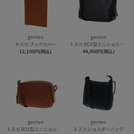
genten
genten
トスカ ブックカバー
トスカ BOX型ミニショルダーバッグ
12,100
円
(税込)
44,000
円
(税込)
genten
genten
トスカ BOX型ミニショルダーバッグ
トスカ ショルダーバッグ