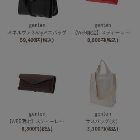
genten
genten
ミネルヴァ 2wayミニバッグ
【WEB限定】スティーレ メガネケース
59,400
円
(税込)
8,800
円
(税込)
genten
genten
【WEB限定】スティーレ メガネケース
サスバッグ(大）
8,800
円
(税込)
3,300
円
(税込)