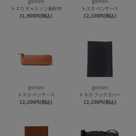
genten
genten
トスカ ギャルソン長財布
トスカ ペンケース
31,900
円
(税込)
12,100
円
(税込)
genten
genten
トスカ ペンケース
トスカ ブックカバー
12,100
円
(税込)
12,100
円
(税込)