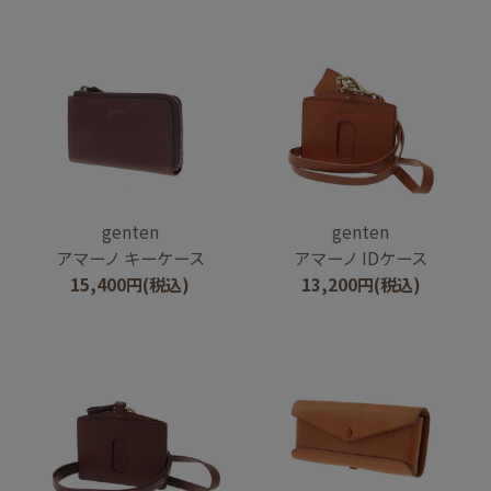
genten
genten
アマーノ キーケース
アマーノ IDケース
15,400
円
(税込)
13,200
円
(税込)