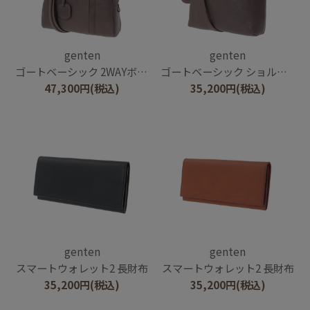
genten
genten
ゴートベーシック 2WAYボストンバッグ
ゴートベーシック ショルダーバッグ
47,300
円
(税込)
35,200
円
(税込)
genten
genten
スマートウォレット2 長財布
スマートウォレット2 長財布
35,200
円
(税込)
35,200
円
(税込)