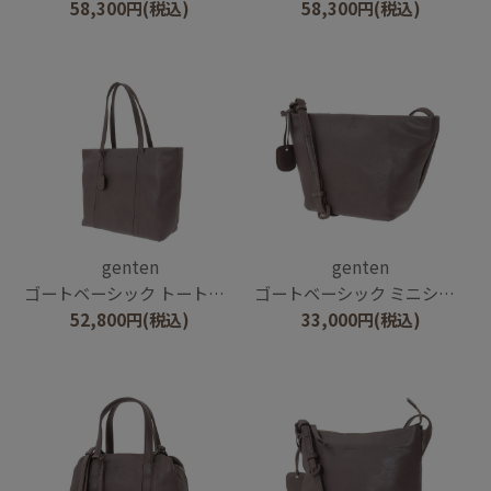
58,300
円
(税込)
58,300
円
(税込)
genten
genten
ゴートベーシック トートバッグ
ゴートベーシック ミニショルダー
52,800
円
(税込)
33,000
円
(税込)