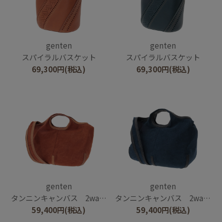
genten
genten
スパイラルバスケット
スパイラルバスケット
69,300
円
(税込)
69,300
円
(税込)
genten
genten
タンニンキャンバス 2wayショルダーバッグ
タンニンキャンバス 2wayショルダーバッグ
59,400
円
(税込)
59,400
円
(税込)