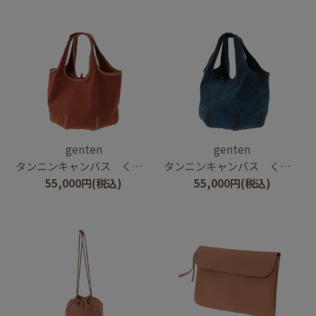
genten
genten
タンニンキャンバス くり手トートバッグ
タンニンキャンバス くり手トートバッグ
55,000
円
(税込)
55,000
円
(税込)