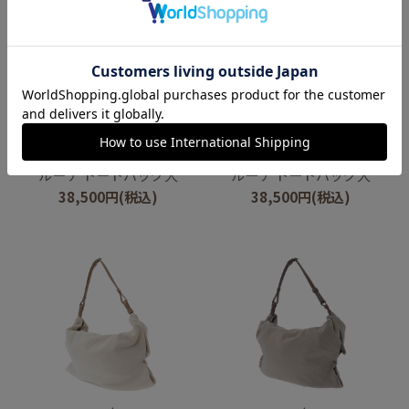
genten
genten
ルーナ トートバッグ大
ルーナ トートバッグ大
38,500
円
(税込)
38,500
円
(税込)