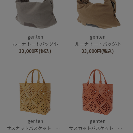
genten
genten
ルーナ トートバッグ小
ルーナ トートバッグ小
33,000
円
(税込)
33,000
円
(税込)
genten
genten
サスカットバスケット ペール
サスカットバスケット ペール