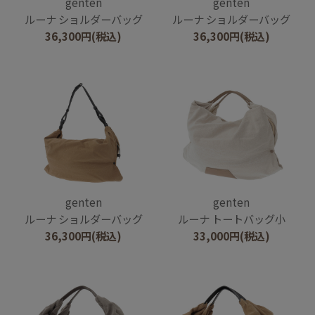
genten
genten
ルーナ ショルダーバッグ
ルーナ ショルダーバッグ
36,300
円
(税込)
36,300
円
(税込)
genten
genten
ルーナ ショルダーバッグ
ルーナ トートバッグ小
36,300
円
(税込)
33,000
円
(税込)