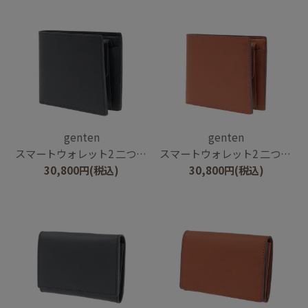
genten
genten
スマートウォレット2 二つ折り財布
スマートウォレット2 二つ折り財布
30,800
円
(税込)
30,800
円
(税込)