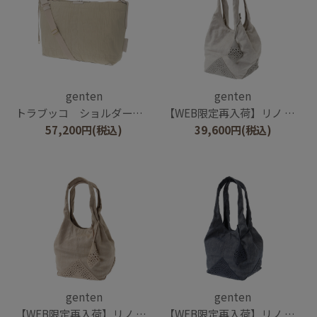
genten
genten
トラブッコ ショルダーバッグ大
【WEB限定再入荷】リノ トートバッグ大
57,200
円
(税込)
39,600
円
(税込)
genten
genten
【WEB限定再入荷】リノ トートバッグ大
【WEB限定再入荷】リノ トートバッグ大