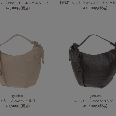
カ ２WAYスモールショルダーバッグ
【新型】タスカ ２WAYスモールショルダ
47,300
円
(税込)
47,300
円
(税込)
genten
genten
アカーブ 2WAYショルダー
エアカーブ 2WAYショルダ
49,500
円
(税込)
49,500
円
(税込)