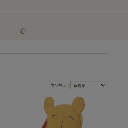
並び替え：
新着順