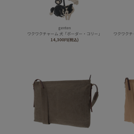
genten
ワクワクチャーム 犬「ボーダー・コリー」
ワクワクチ
14,300
円
(税込)