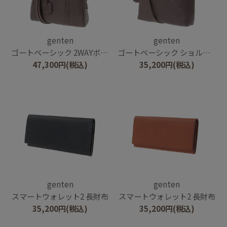
genten
genten
ゴートベーシック 2WAYボストンバッグ
ゴートベーシック ショルダーバッグ
47,300
円
(税込)
35,200
円
(税込)
genten
genten
スマートウォレット2 長財布
スマートウォレット2 長財布
35,200
円
(税込)
35,200
円
(税込)