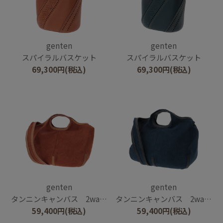
genten
genten
スパイラルバスケット
スパイラルバスケット
69,300
円
(税込)
69,300
円
(税込)
genten
genten
タンニンキャンバス 2wayショルダーバッグ
タンニンキャンバス 2wayショルダーバッグ
59,400
円
(税込)
59,400
円
(税込)