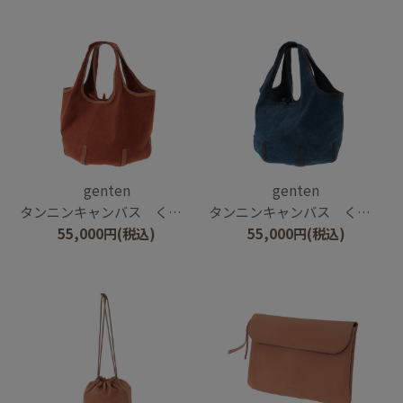
genten
genten
タンニンキャンバス くり手トートバッグ
タンニンキャンバス くり手トートバッグ
55,000
円
(税込)
55,000
円
(税込)