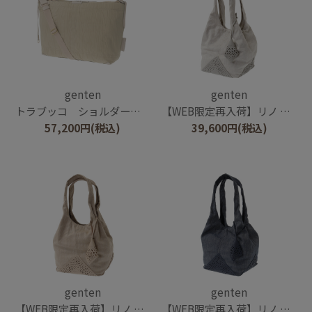
genten
genten
トラブッコ ショルダーバッグ大
【WEB限定再入荷】リノ トートバッグ大
57,200
円
(税込)
39,600
円
(税込)
genten
genten
【WEB限定再入荷】リノ トートバッグ大
【WEB限定再入荷】リノ トートバッグ大