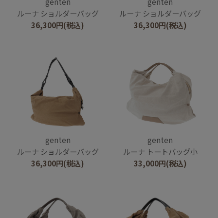
genten
genten
ルーナ ショルダーバッグ
ルーナ ショルダーバッグ
36,300
円
(税込)
36,300
円
(税込)
genten
genten
ルーナ ショルダーバッグ
ルーナ トートバッグ小
36,300
円
(税込)
33,000
円
(税込)