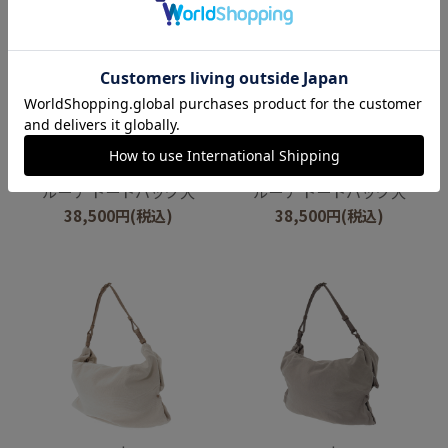
genten
genten
ルーナ トートバッグ大
ルーナ トートバッグ大
38,500
円
(税込)
38,500
円
(税込)