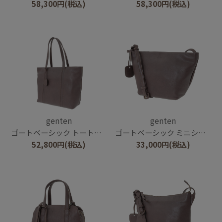
58,300
円
(税込)
58,300
円
(税込)
genten
genten
ゴートベーシック トートバッグ
ゴートベーシック ミニショルダー
52,800
円
(税込)
33,000
円
(税込)