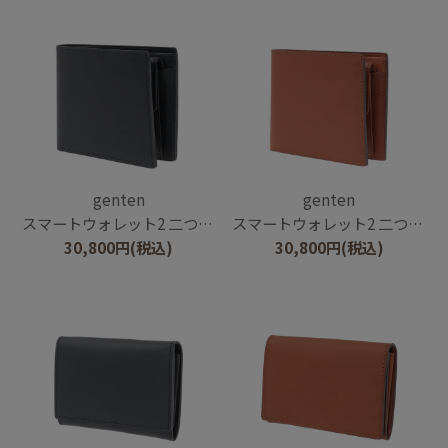
genten
genten
スマートウォレット2 二つ折り財布
スマートウォレット2 二つ折り財布
30,800
円
(税込)
30,800
円
(税込)