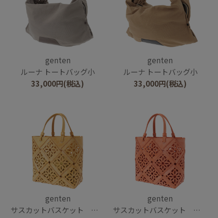
genten
genten
ルーナ トートバッグ小
ルーナ トートバッグ小
33,000
円
(税込)
33,000
円
(税込)
genten
genten
サスカットバスケット ペール
サスカットバスケット ペール