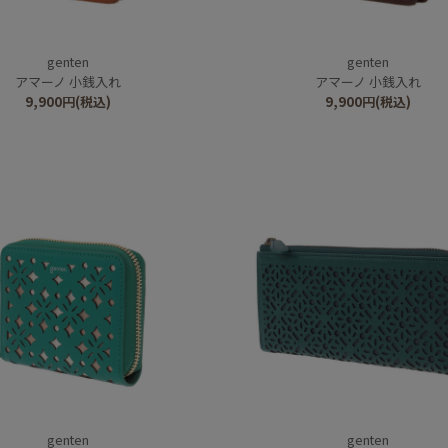
genten
genten
アマーノ 小銭入れ
アマーノ 小銭入れ
9,900
円
(税込)
9,900
円
(税込)
genten
genten