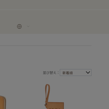
並び替え：
新着順