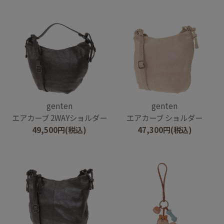
genten
genten
エアカーブ 2WAYショルダー
エアカーブ ショルダー
49,500
円
(税込)
47,300
円
(税込)