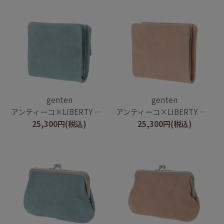
genten
genten
アンティーコ×LIBERTY 二つ折り財布
アンティーコ×LIBERTY 二つ折り財布
25,300
円
(税込)
25,300
円
(税込)