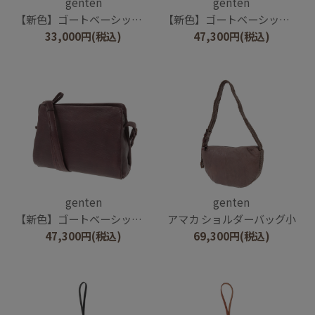
genten
genten
【新色】ゴートベーシック ミニショルダー
【新色】ゴートベーシック 2wayボストンバッグ
33,000
円
(税込)
47,300
円
(税込)
genten
genten
【新色】ゴートベーシック B5ショルダーバッグ
アマカ ショルダーバッグ小
47,300
円
(税込)
69,300
円
(税込)