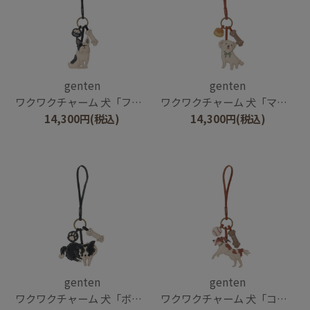
genten
genten
ワクワクチャーム 犬「フレンチ・ブルドッグ」
ワクワクチャーム 犬「マルチーズ」
14,300
円
(税込)
14,300
円
(税込)
genten
genten
ワクワクチャーム 犬「ボーダー・コリー」
ワクワクチャーム 犬「コーイケルホンディエ」