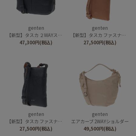
genten
genten
【新型】タスカ ２WAYスモールショルダーバッグ
【新型】タスカ ファスナー付きスマホショルダー
47,300
円
(税込)
27,500
円
(税込)
genten
genten
【新型】タスカ ファスナー付きスマホショルダー
エアカーブ 2WAYショルダー
27,500
円
(税込)
49,500
円
(税込)