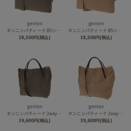
genten
genten
タンニンパティーナ B5ショルダーバッグ
タンニンパティーナ B5ショルダーバッグ
38,500
円
(税込)
38,500
円
(税込)
genten
genten
タンニンパティーナ 2wayトートバッグ
タンニンパティーナ 2wayトートバッグ
39,600
円
(税込)
39,600
円
(税込)