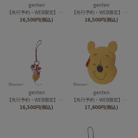
genten
genten
【先行予約・WEB限定】ワクワクチャーム/ディズニーキャラクター/くまのプーさん
【先行予約・WEB限定】ワクワクチャーム/ディズニーキャラクター/くまのプーさん ハニーポット
16,500
円
(税込)
16,500
円
(税込)
genten
genten
【先行予約・WEB限定】ワクワクチャーム/ディズニーキャラクター/ピグレット
【先行予約・WEB限定】フェイスポーチ/ディズニーキャラクター/くまのプーさん
16,500
円
(税込)
17,600
円
(税込)