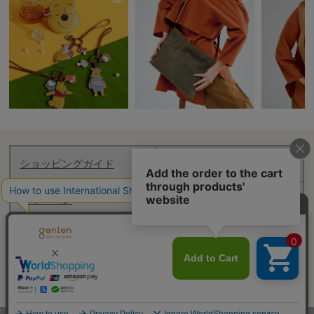
ショッピングガイド
お知らせ
マイページ
ログアウト
Follow genten