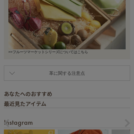
>>フルーツマーケットシリーズについてはこちら
革に関する注意点
あなたへのおすすめ
最近見たアイテム
Instagram