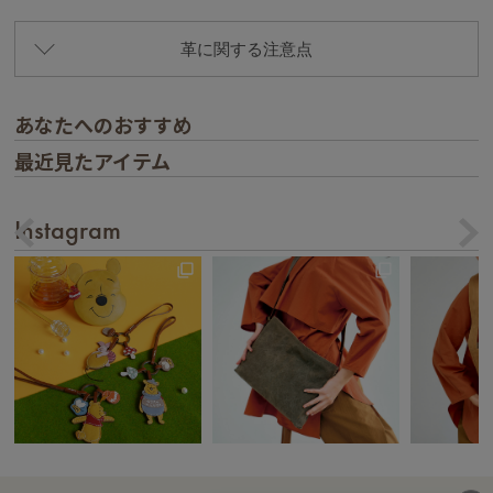
革に関する注意点
あなたへのおすすめ
最近見たアイテム
Instagram