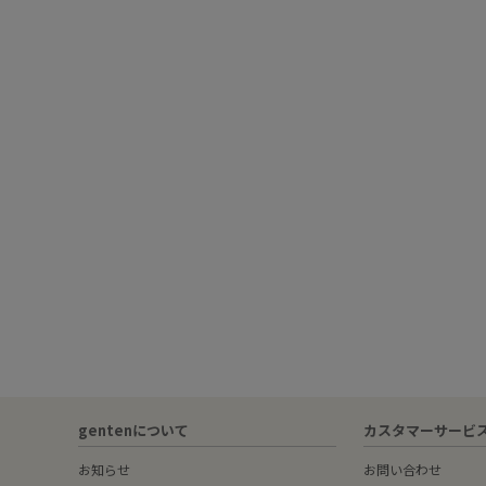
gentenについて
カスタマーサービ
お知らせ
お問い合わせ