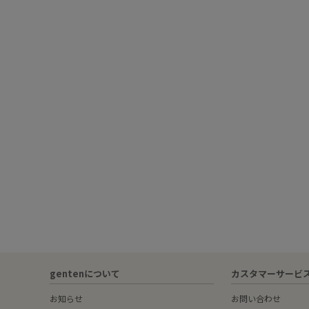
gentenについて
カスタマーサービ
お知らせ
お問い合わせ