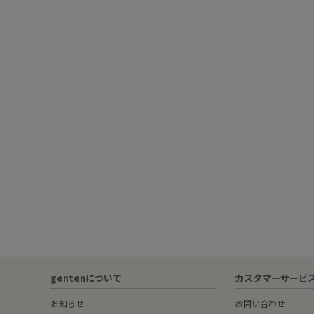
gentenについて
カスタマーサービ
お知らせ
お問い合わせ