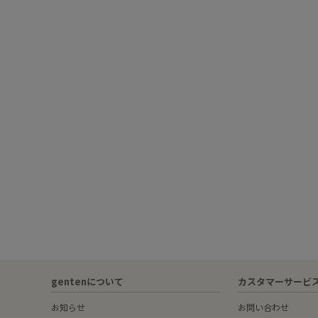
gentenについて
カスタマーサービ
お知らせ
お問い合わせ