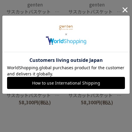
genten
genten
サスカットバスケット ペール
サスカットバスケット ペール
58,300
円
(税込)
58,300
円
(税込)
genten
genten
サスカットバスケット ペール
サスカットバスケット ペール
58,300
円
(税込)
58,300
円
(税込)