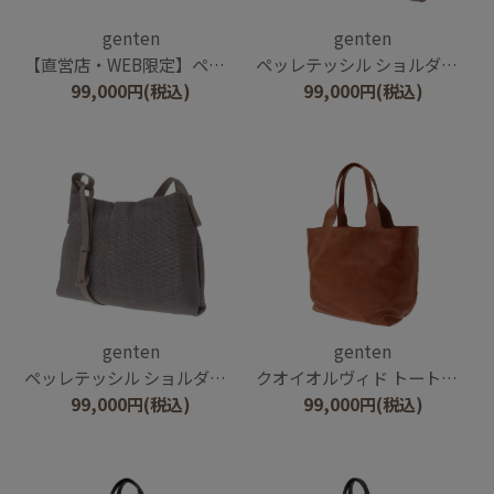
genten
genten
【直営店・WEB限定】ペッレテッシル ショルダーバッグ
ペッレテッシル ショルダーバッグ
99,000
円
(税込)
99,000
円
(税込)
genten
genten
ペッレテッシル ショルダーバッグ
クオイオルヴィド トートバッグ大
99,000
円
(税込)
99,000
円
(税込)