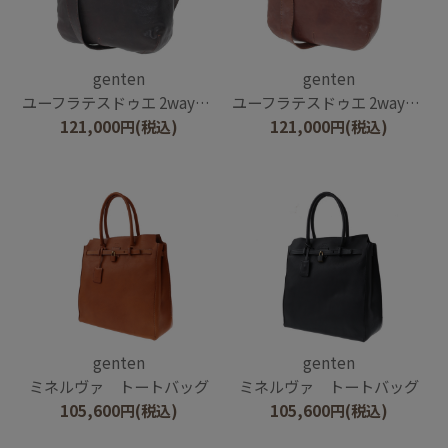
genten
genten
ユーフラテスドゥエ 2wayショルダーバッグ
ユーフラテスドゥエ 2wayショルダーバッグ
121,000
円
(税込)
121,000
円
(税込)
genten
genten
ミネルヴァ トートバッグ
ミネルヴァ トートバッグ
105,600
円
(税込)
105,600
円
(税込)