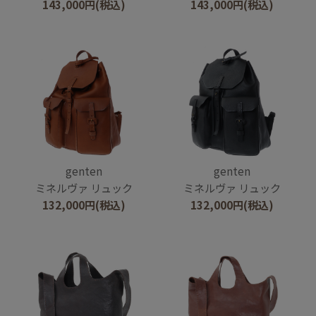
143,000
円
(税込)
143,000
円
(税込)
genten
genten
ミネルヴァ リュック
ミネルヴァ リュック
132,000
円
(税込)
132,000
円
(税込)