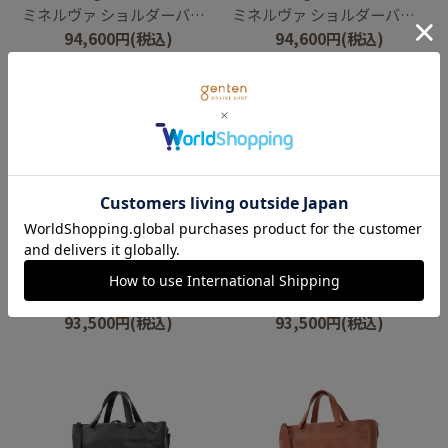
ミネルヴァ ショルダーバッグ
ミネルヴァ ショルダーバッグ
94,600
円
(税込)
94,600
円
(税込)
genten
genten
ルヴィド リュック
ルヴィド リュック
93,500
円
(税込)
93,500
円
(税込)