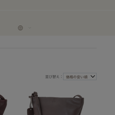
並び替え：
価格の安い順