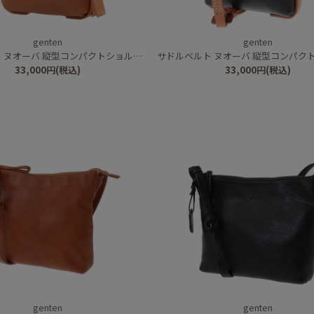
genten
genten
ヌオーバ 縦型コンパクトショルダーバッグ
サドルベルト ヌオーバ 縦型コンパクトショル
33,000
円
(税込)
33,000
円
(税込)
genten
genten