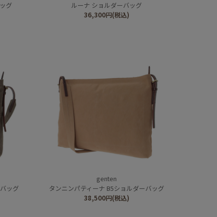
バッグ
ルーナ ショルダーバッグ
36,300
円
(税込)
genten
ーバッグ
タンニンパティーナ B5ショルダーバッグ
38,500
円
(税込)