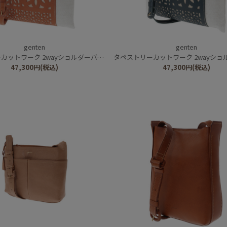
genten
genten
ットワーク 2wayショルダーバッグ
タペストリーカットワーク 2wayショル
47,300
円
(税込)
47,300
円
(税込)