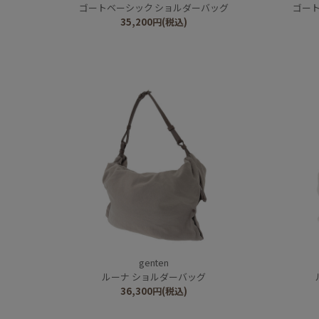
ゴートベーシック ショルダーバッグ
ゴート
35,200
円
(税込)
genten
ルーナ ショルダーバッグ
36,300
円
(税込)