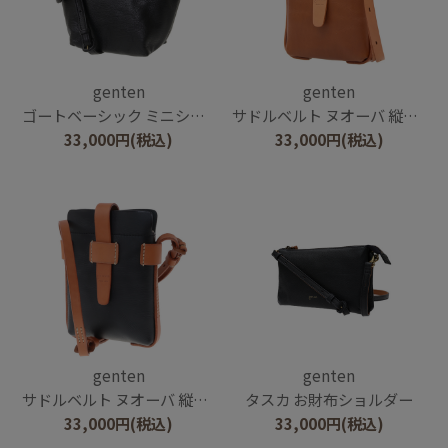
genten
genten
ゴートベーシック ミニショルダー
サドルベルト ヌオーバ 縦型コンパクトショルダーバッグ
33,000
円
(税込)
33,000
円
(税込)
genten
genten
サドルベルト ヌオーバ 縦型コンパクトショルダーバッグ
タスカ お財布ショルダー
33,000
円
(税込)
33,000
円
(税込)