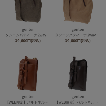
genten
genten
タンニンパティーナ 2wayトートバッグ
タンニンパティーナ 2wayトートバッグ
39,600
円
(税込)
39,600
円
(税込)
genten
genten
【WEB限定】パルトネル２ 縦型ショルダーバッグ
【WEB限定】パルトネル２ 縦型ショルダーバッグ