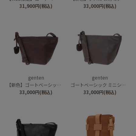
31,900
円
(税込)
33,000
円
(税込)
genten
genten
【新色】ゴートベーシック ミニショルダー
ゴートベーシック ミニショルダー
33,000
円
(税込)
33,000
円
(税込)