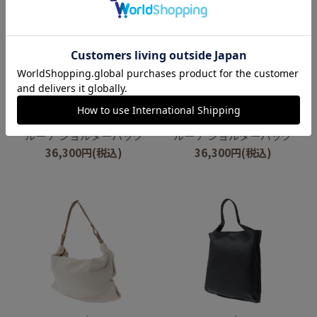
genten
genten
ルーナ ショルダーバッグ
ルーナ ショルダーバッグ
36,300
円
(税込)
36,300
円
(税込)