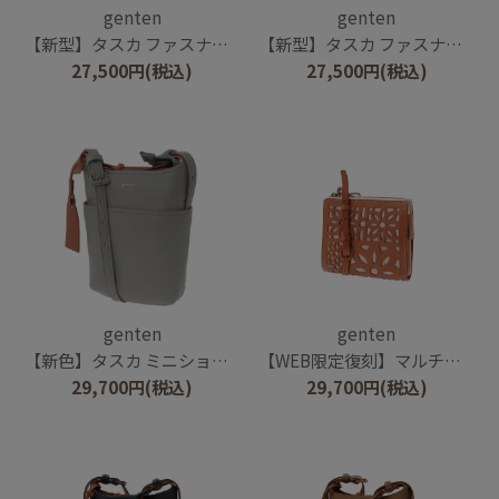
genten
genten
【新型】タスカ ファスナー付きスマホショルダー
【新型】タスカ ファスナー付きスマホショルダー
27,500
円
(税込)
27,500
円
(税込)
genten
genten
【新色】タスカ ミニショルダーバッグ
【WEB限定復刻】マルチカットワーク ミニショルダーバッグ
29,700
円
(税込)
29,700
円
(税込)