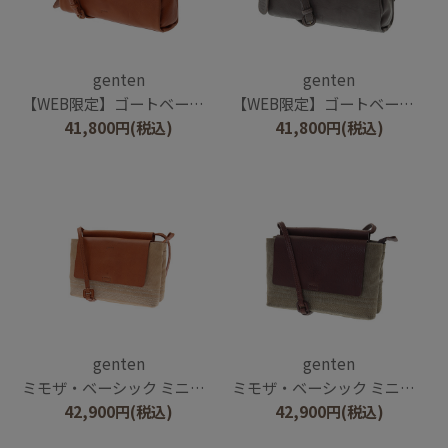
genten
genten
【WEB限定】ゴートベーシック スクエアショルダーバッグ
【WEB限定】ゴートベーシック スクエアショルダーバッグ
41,800
円
(税込)
41,800
円
(税込)
genten
genten
ミモザ・ベーシック ミニショルダーバッグ
ミモザ・ベーシック ミニショルダーバッグ
42,900
円
(税込)
42,900
円
(税込)