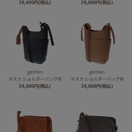
39,600
円
(税込)
39,600
円
(税込)
genten
genten
タスカ ショルダーバッグM
タスカ ショルダーバッグM
39,600
円
(税込)
39,600
円
(税込)