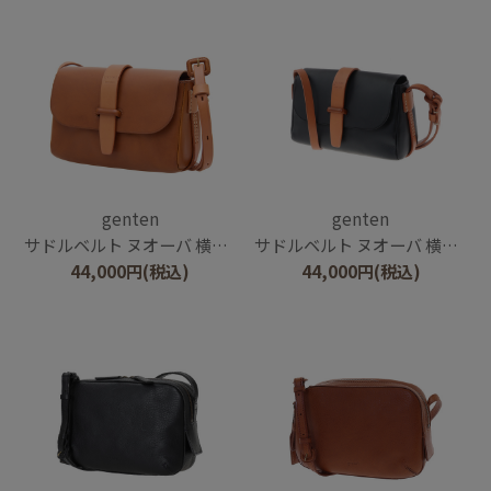
genten
genten
サドルベルト ヌオーバ 横型コンパクトショルダーバッグ
サドルベルト ヌオーバ 横型コンパクトショルダーバッグ
44,000
円
(税込)
44,000
円
(税込)