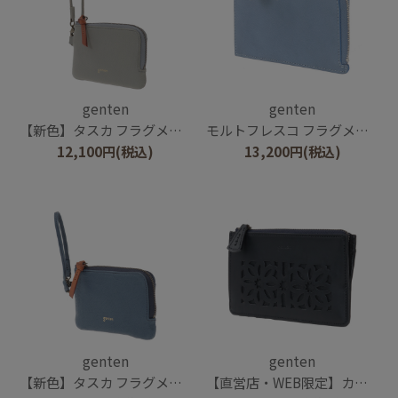
genten
genten
【新色】タスカ フラグメントケース
モルトフレスコ フラグメントケース
12,100
円
(税込)
13,200
円
(税込)
genten
genten
【新色】タスカ フラグメントケース
【直営店・WEB限定】カットワーク フラグメントケース