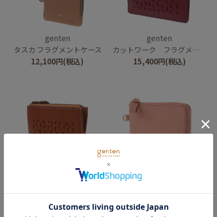
genten
genten
タスカ フラグメントケース
カットワーク フラグメントケース
12,100
円
(税込)
15,400
円
(税込)
genten
genten
カットワーク フラグメントケース
フレスコ フラグメントケース
15,400
円
(税込)
18,700
円
(税込)