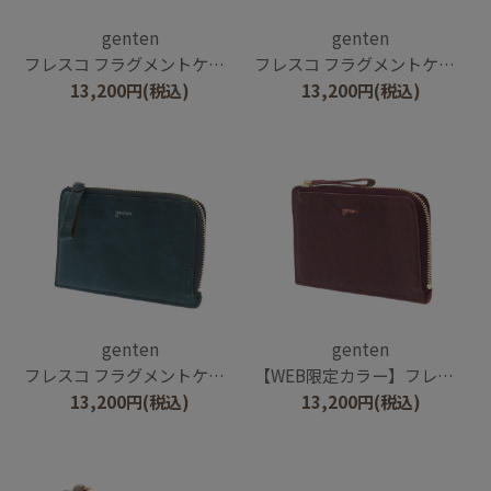
genten
genten
フレスコ フラグメントケース
フレスコ フラグメントケース
13,200
円
(税込)
13,200
円
(税込)
genten
genten
フレスコ フラグメントケース
【WEB限定カラー】フレスコ フラグメントケース
13,200
円
(税込)
13,200
円
(税込)