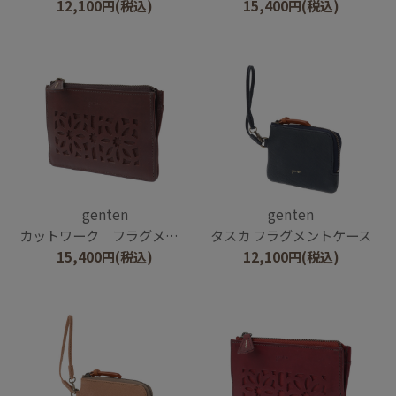
12,100
円
(税込)
15,400
円
(税込)
genten
genten
カットワーク フラグメントケース
タスカ フラグメントケース
15,400
円
(税込)
12,100
円
(税込)