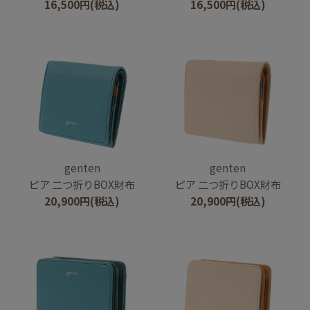
16,500
円
(税込)
16,500
円
(税込)
genten
genten
ピア 二つ折りBOX財布
ピア 二つ折りBOX財布
20,900
円
(税込)
20,900
円
(税込)