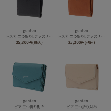
genten
genten
トスカ 二つ折りLファスナー財布
トスカ 二つ折りLファスナー財布
25,300
円
(税込)
25,300
円
(税込)
genten
genten
ピア 三つ折り財布
ピア 三つ折り財布