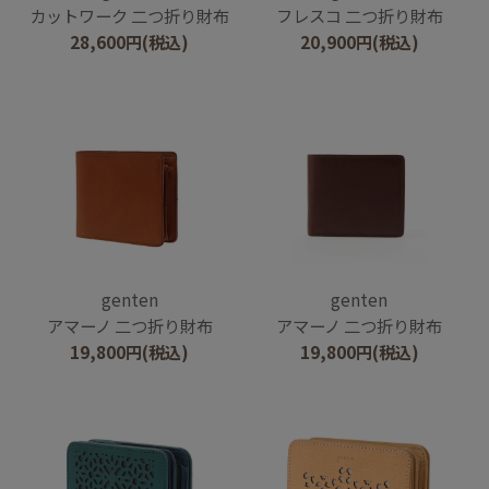
カットワーク 二つ折り財布
フレスコ 二つ折り財布
28,600
円
(税込)
20,900
円
(税込)
genten
genten
アマーノ 二つ折り財布
アマーノ 二つ折り財布
19,800
円
(税込)
19,800
円
(税込)