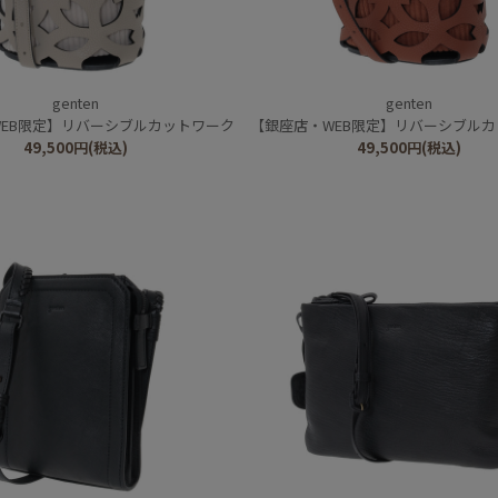
genten
genten
EB限定】リバーシブルカットワーク
【銀座店・WEB限定】リバーシブル
49,500
円
(税込)
49,500
円
(税込)