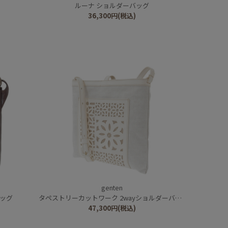
ルーナ ショルダーバッグ
36,300
円
(税込)
genten
バッグ
タペストリーカットワーク 2wayショルダーバッグ
47,300
円
(税込)