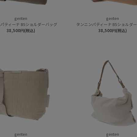
genten
genten
パティーナ B5ショルダーバッグ
タンニンパティーナ B5ショルダ
38,500
円
(税込)
38,500
円
(税込)
genten
genten