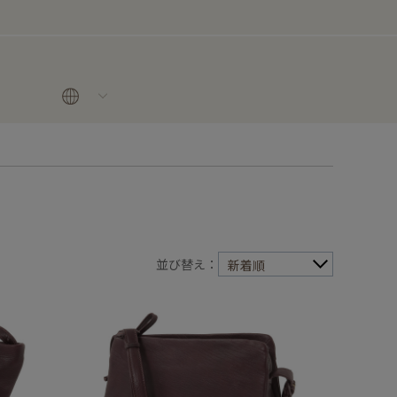
並び替え：
新着順