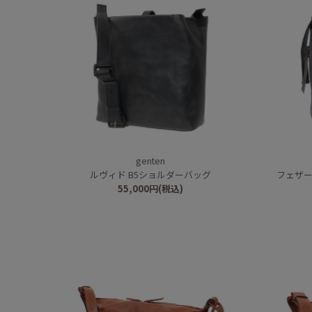
genten
ルヴィド B5ショルダーバッグ
フェザー
55,000
円
(税込)