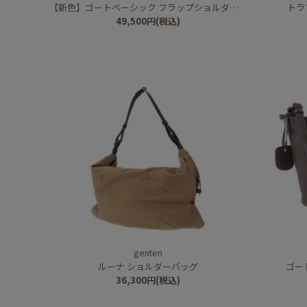
【新色】ゴートベーシック フラップショルダーバッグ
トラ
49,500
円
(税込)
genten
ルーナ ショルダーバッグ
ゴー
36,300
円
(税込)