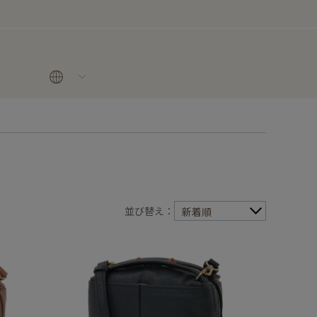
並び替え：
新着順