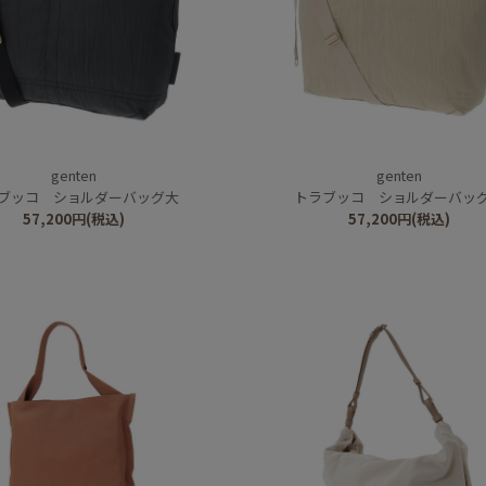
genten
genten
ブッコ ショルダーバッグ大
トラブッコ ショルダーバッ
57,200
円
(税込)
57,200
円
(税込)