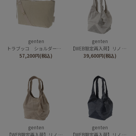
genten
genten
トラブッコ ショルダーバッグ大
【WEB限定再入荷】リノ トートバッグ大
57,200
円
(税込)
39,600
円
(税込)
genten
genten
【WEB限定再入荷】リノ トートバッグ大
【WEB限定再入荷】リノ トートバッグ大