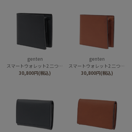
genten
genten
スマートウォレット2 二つ折り財布
スマートウォレット2 二つ折り財布
30,800
円
(税込)
30,800
円
(税込)