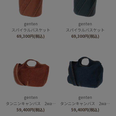
genten
genten
スパイラルバスケット
スパイラルバスケット
69,300
円
(税込)
69,300
円
(税込)
genten
genten
タンニンキャンバス 2wayショルダーバッグ
タンニンキャンバス 2wayショルダーバッグ
59,400
円
(税込)
59,400
円
(税込)