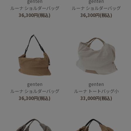
genten
genten
ルーナ ショルダーバッグ
ルーナ ショルダーバッグ
36,300
円
(税込)
36,300
円
(税込)
genten
genten
ルーナ ショルダーバッグ
ルーナ トートバッグ小
36,300
円
(税込)
33,000
円
(税込)