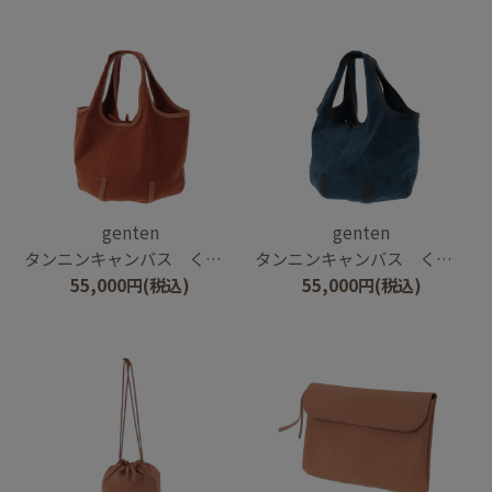
genten
genten
タンニンキャンバス くり手トートバッグ
タンニンキャンバス くり手トートバッグ
55,000
円
(税込)
55,000
円
(税込)