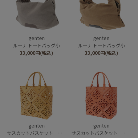
genten
genten
ルーナ トートバッグ小
ルーナ トートバッグ小
33,000
円
(税込)
33,000
円
(税込)
genten
genten
サスカットバスケット ペール
サスカットバスケット ペール