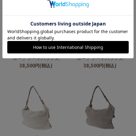
genten
genten
ルーナ トートバッグ大
ルーナ トートバッグ大
38,500
円
(税込)
38,500
円
(税込)