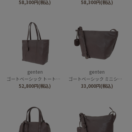
58,300
円
(税込)
58,300
円
(税込)
genten
genten
ゴートベーシック トートバッグ
ゴートベーシック ミニショルダー
52,800
円
(税込)
33,000
円
(税込)