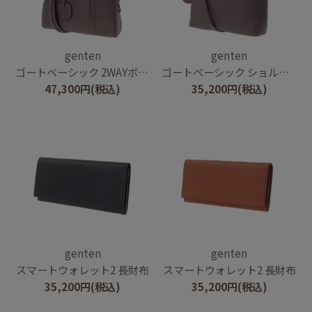
genten
genten
ゴートベーシック 2WAYボストンバッグ
ゴートベーシック ショルダーバッグ
47,300
円
(税込)
35,200
円
(税込)
genten
genten
スマートウォレット2 長財布
スマートウォレット2 長財布
35,200
円
(税込)
35,200
円
(税込)