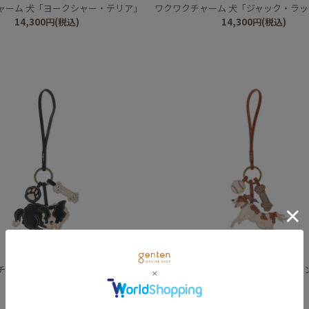
ャーム 犬「ヨークシャー・テリア」
ワクワクチャーム 犬「ジャック・ラッセル
14,300
円
(税込)
14,300
円
(税込)
genten
genten
チャーム 犬「ボーダー・コリー」
ワクワクチャーム 犬「コーイケルホ
14,300
円
(税込)
14,300
円
(税込)