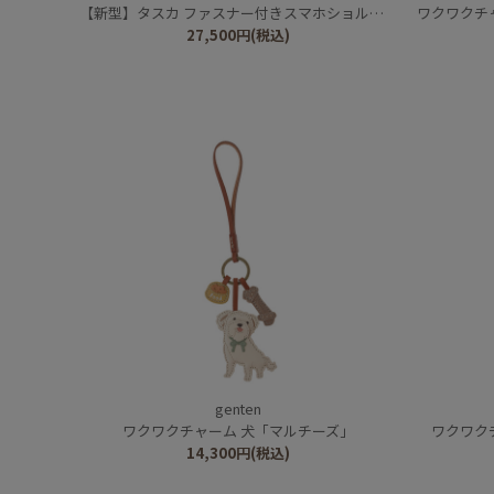
【新型】タスカ ファスナー付きスマホショルダー
ワクワクチ
27,500
円
(税込)
genten
ワクワクチャーム 犬「マルチーズ」
ワクワク
14,300
円
(税込)