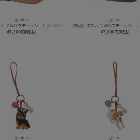
genten
genten
カ ２WAYスモールショルダーバッグ
【新型】タスカ ２WAYスモールショルダ
47,300
円
(税込)
47,300
円
(税込)
genten
genten